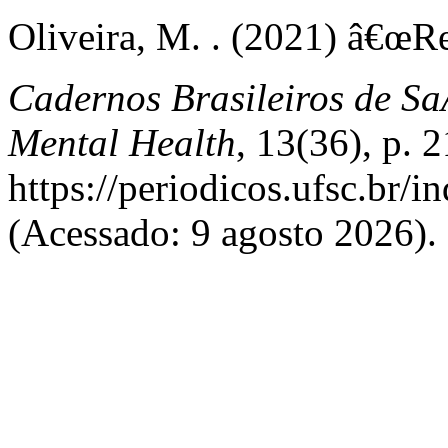
Oliveira, M. . (2021) â€œRe
Cadernos Brasileiros de Sa
Mental Health
, 13(36), p.
https://periodicos.ufsc.br/
(Acessado: 9 agosto 2026).