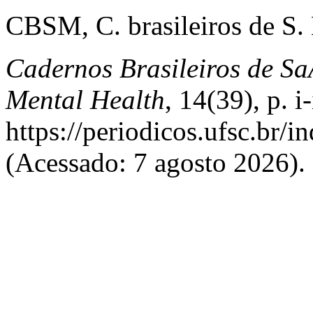
CBSM, C. brasileiros de S.
Cadernos Brasileiros de Sa
Mental Health
, 14(39), p. i
https://periodicos.ufsc.br/
(Acessado: 7 agosto 2026).