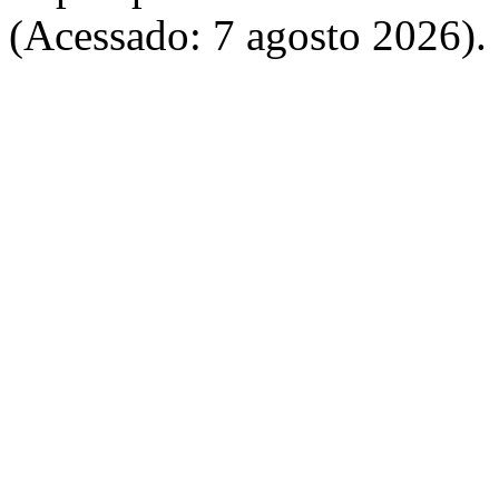
(Acessado: 7 agosto 2026).