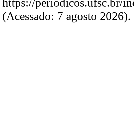
https://periodicos.ufsc.br/
(Acessado: 7 agosto 2026).