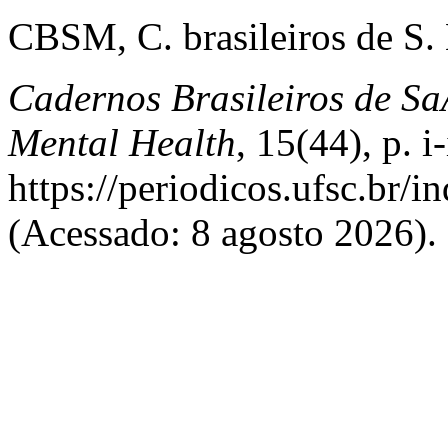
CBSM, C. brasileiros de S.
Cadernos Brasileiros de Sa
Mental Health
, 15(44), p. i
https://periodicos.ufsc.br/
(Acessado: 8 agosto 2026).