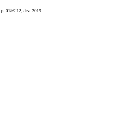
, p. 01â€“12, dez. 2019.