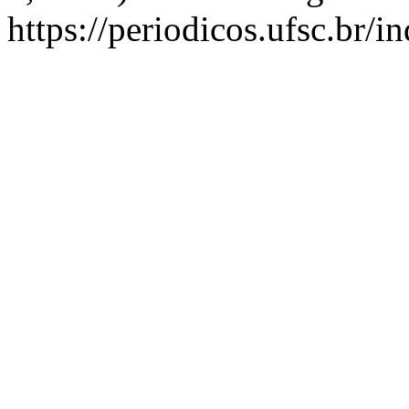
https://periodicos.ufsc.br/