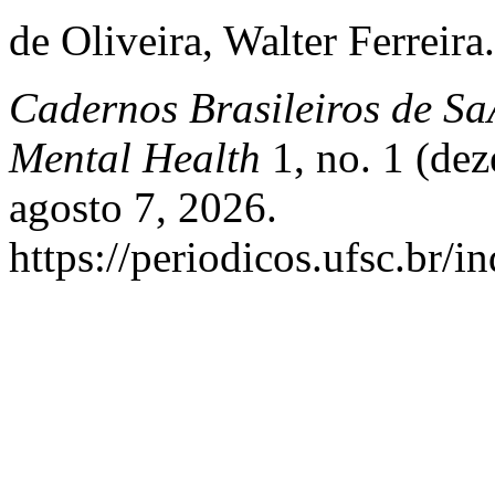
de Oliveira, Walter Ferrei
Cadernos Brasileiros de Sa
Mental Health
1, no. 1 (dez
agosto 7, 2026.
https://periodicos.ufsc.br/