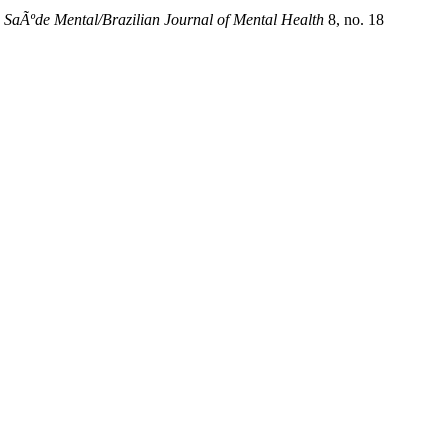
 SaÃºde Mental/Brazilian Journal of Mental Health
8, no. 18