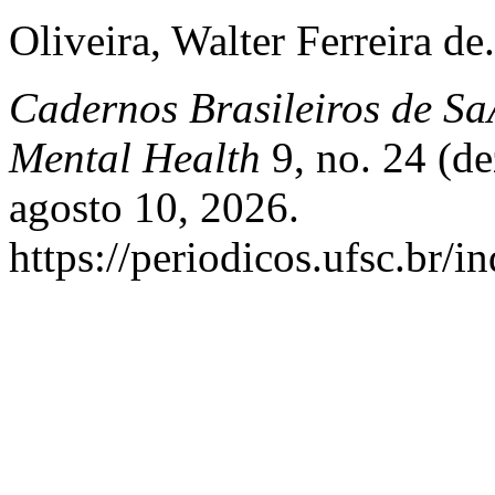
Oliveira, Walter Ferreira 
Cadernos Brasileiros de Sa
Mental Health
9, no. 24 (de
agosto 10, 2026.
https://periodicos.ufsc.br/