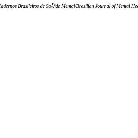
adernos Brasileiros de SaÃºde Mental/Brazilian Journal of Mental He