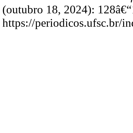
(outubro 18, 2024): 128â€“
https://periodicos.ufsc.br/