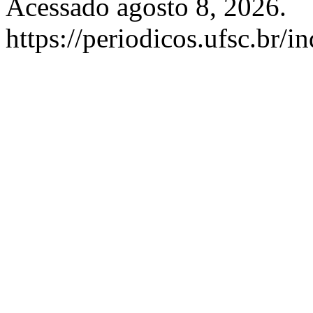
Acessado agosto 8, 2026.
https://periodicos.ufsc.br/