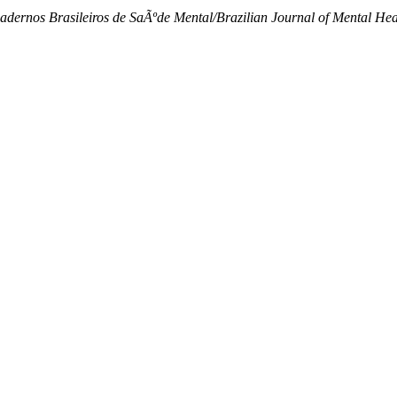
adernos Brasileiros de SaÃºde Mental/Brazilian Journal of Mental Hea