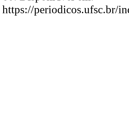
https://periodicos.ufsc.br/