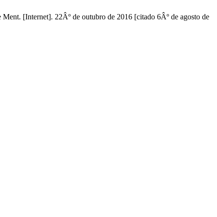
Ment. [Internet]. 22Âº de outubro de 2016 [citado 6Âº de agosto de