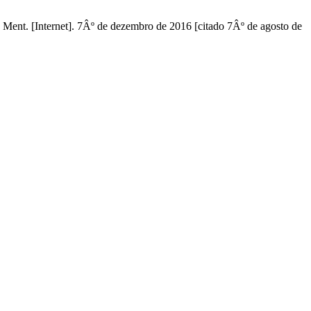
nt. [Internet]. 7Âº de dezembro de 2016 [citado 7Âº de agosto de