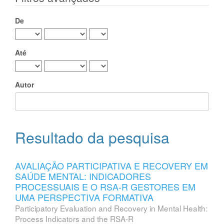
De
Até
Autor
Resultado da pesquisa
AVALIAÇÃO PARTICIPATIVA E RECOVERY EM
SAÚDE MENTAL: INDICADORES
PROCESSUAIS E O RSA-R GESTORES EM
UMA PERSPECTIVA FORMATIVA
Participatory Evaluation and Recovery in Mental Health:
Process Indicators and the RSA-R