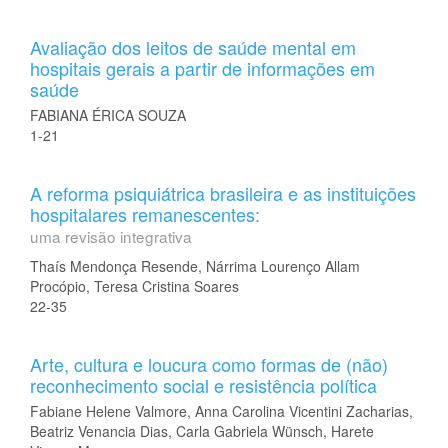
Avaliação dos leitos de saúde mental em
hospitais gerais a partir de informações em
saúde
FABIANA ÉRICA SOUZA
1-21
A reforma psiquiátrica brasileira e as instituições
hospitalares remanescentes:
uma revisão integrativa
Thaís Mendonça Resende, Nárrima Lourenço Allam
Procópio, Teresa Cristina Soares
22-35
Arte, cultura e loucura como formas de (não)
reconhecimento social e resistência política
Fabiane Helene Valmore, Anna Carolina Vicentini Zacharias,
Beatriz Venancia Dias, Carla Gabriela Wünsch, Harete