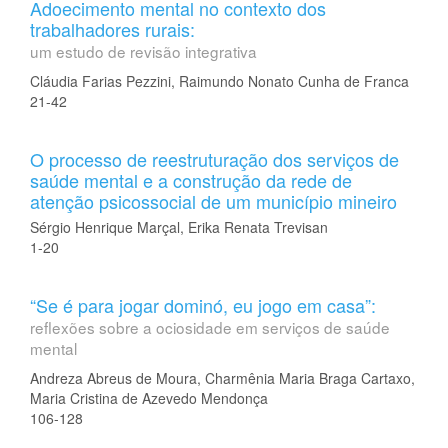
Adoecimento mental no contexto dos
trabalhadores rurais:
um estudo de revisão integrativa
Cláudia Farias Pezzini, Raimundo Nonato Cunha de Franca
21-42
O processo de reestruturação dos serviços de
saúde mental e a construção da rede de
atenção psicossocial de um município mineiro
Sérgio Henrique Marçal, Erika Renata Trevisan
1-20
“Se é para jogar dominó, eu jogo em casa”:
reflexões sobre a ociosidade em serviços de saúde
mental
Andreza Abreus de Moura, Charmênia Maria Braga Cartaxo,
Maria Cristina de Azevedo Mendonça
106-128