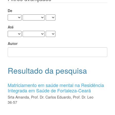
De
Até
Autor
Resultado da pesquisa
Matriciamento em saúde mental na Residência
Integrada em Saúde de Fortaleza-Ceará
Srta Amanda, Prof. Dr. Carlos Eduardo, Prof. Dr. Leo
36-57