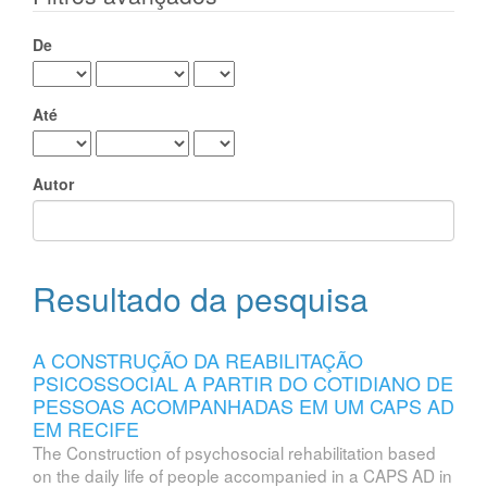
De
Até
Autor
Resultado da pesquisa
A CONSTRUÇÃO DA REABILITAÇÃO
PSICOSSOCIAL A PARTIR DO COTIDIANO DE
PESSOAS ACOMPANHADAS EM UM CAPS AD
EM RECIFE
The Construction of psychosocial rehabilitation based
on the daily life of people accompanied in a CAPS AD in