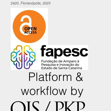
2420, Florianópolis, 2023