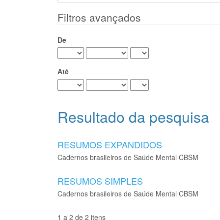
Filtros avançados
De
Até
Resultado da pesquisa
RESUMOS EXPANDIDOS
Cadernos brasileiros de Saúde Mental CBSM
RESUMOS SIMPLES
Cadernos brasileiros de Saúde Mental CBSM
1 a 2 de 2 itens