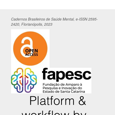
Cadernos
Br
asileiros
de Saúde Mental, e-ISSN 2595-
2420, Florianópolis, 2023