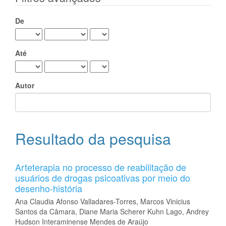
De
Até
Autor
Resultado da pesquisa
Arteterapia no processo de reabilitação de
usuários de drogas psicoativas por meio do
desenho-história
Ana Claudia Afonso Valladares-Torres, Marcos Vinicius
Santos da Câmara, Diane Maria Scherer Kuhn Lago, Andrey
Hudson Interaminense Mendes de Araújo