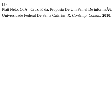
(1)
Platt Neto, O. A.; Cruz, F. da. Proposta De Um Painel De inform
Universidade Federal De Santa Catarina.
R. Contemp. Contab.
2010