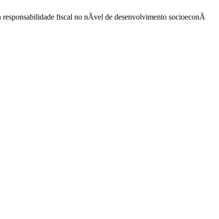
a responsabilidade fiscal no nÃ­vel de desenvolvimento socioeconÃ