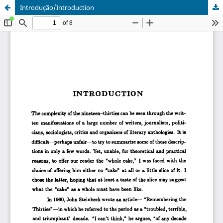
Introdução/Introduction