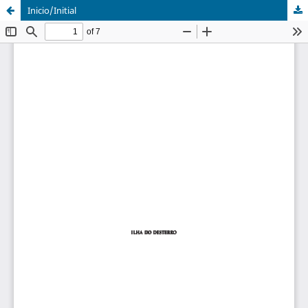
Inicio/Initial