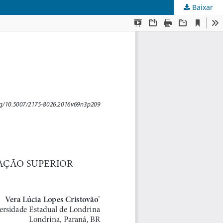
Baixar