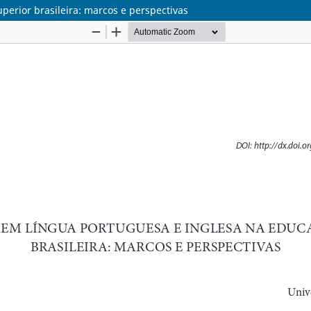
erior brasileira: marcos e perspectivas