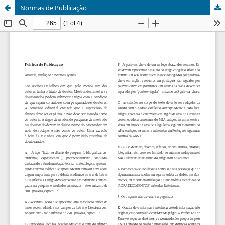
Normas de Publicação