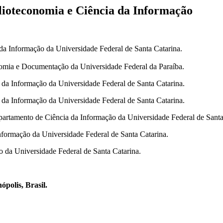
blioteconomia e Ciência da Informação
da Informação da Universidade Federal de Santa Catarina.
omia e Documentação da Universidade Federal da Paraíba.
da Informação da Universidade Federal de Santa Catarina.
da Informação da Universidade Federal de Santa Catarina.
artamento de Ciência da Informação da Universidade Federal de Santa
formação da Universidade Federal de Santa Catarina.
 da Universidade Federal de Santa Catarina.
ópolis, Brasil.