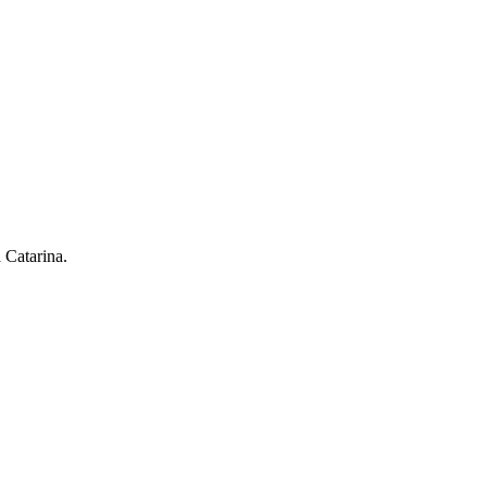
 Catarina.