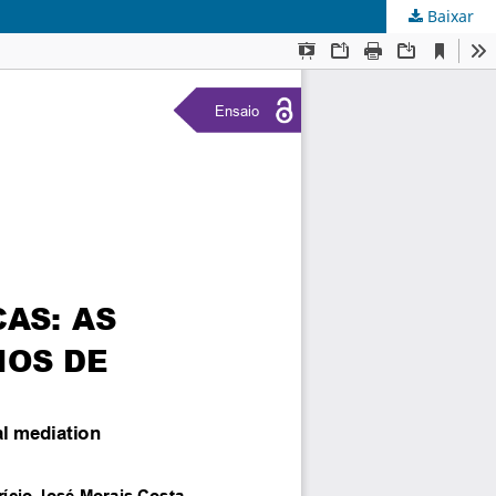
Baixar