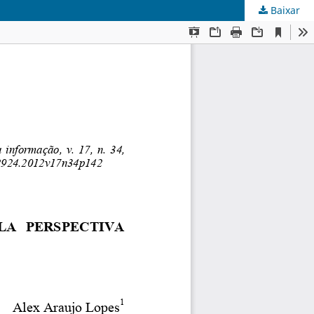
Baixar