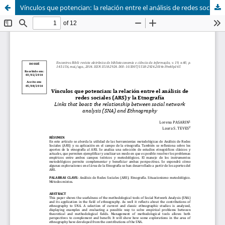
Vínculos que potencian: la relación entre el análisis de redes sociales (ARS) y la Etnografía