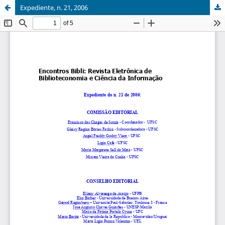
Expediente, n. 21, 2006