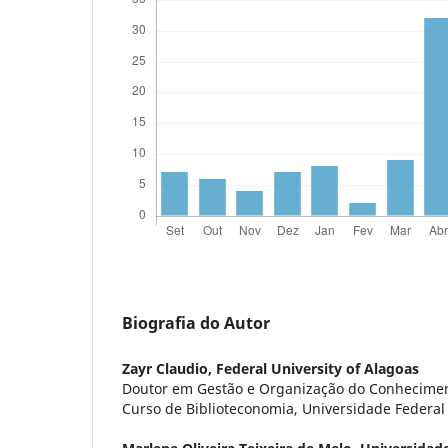
Biografia do Autor
Zayr Claudio,
Federal University of Alagoas
Doutor em Gestão e Organização do Conhecimen
Curso de Biblioteconomia, Universidade Federa