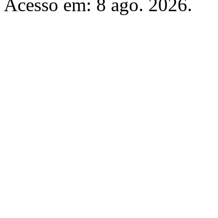
Acesso em: 8 ago. 2026.