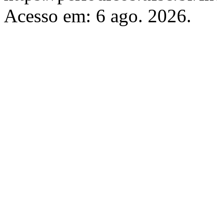
Acesso em: 6 ago. 2026.