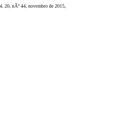
ol. 20, nÂº 44, novembro de 2015,