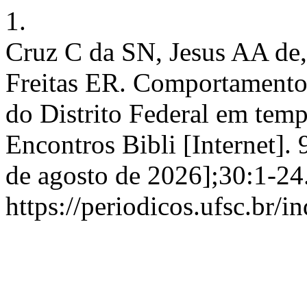
1.
Cruz C da SN, Jesus AA de,
Freitas ER. Comportamento 
do Distrito Federal em tem
Encontros Bibli [Internet].
de agosto de 2026];30:1-24
https://periodicos.ufsc.br/