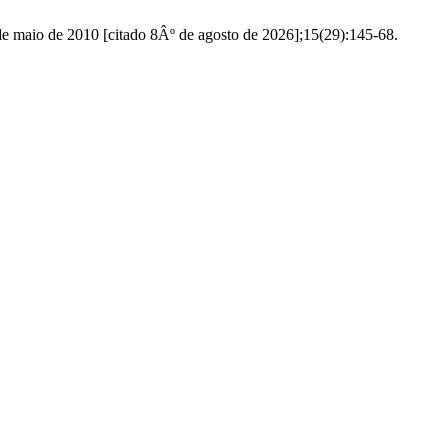
de maio de 2010 [citado 8Âº de agosto de 2026];15(29):145-68.