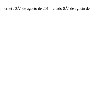
rnet]. 2Âº de agosto de 2014 [citado 8Âº de agosto de