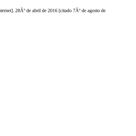
ernet]. 28Âº de abril de 2016 [citado 7Âº de agosto de