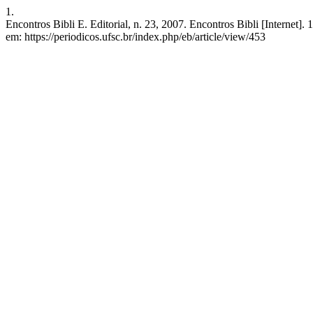
1.
Encontros Bibli E. Editorial, n. 23, 2007. Encontros Bibli [Internet
em: https://periodicos.ufsc.br/index.php/eb/article/view/453