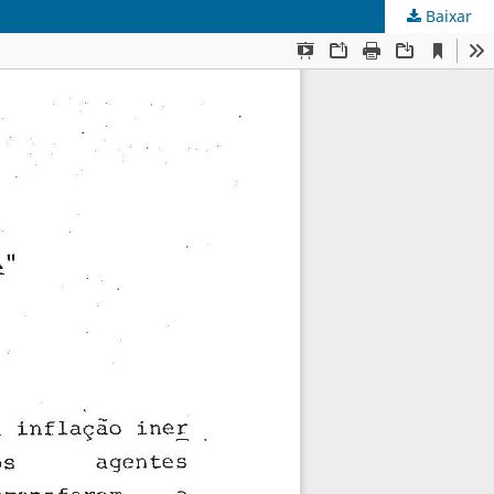
Baixar