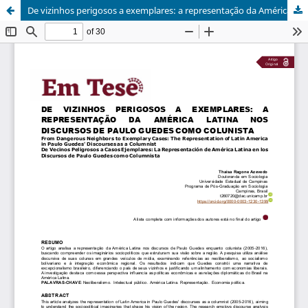
De vizinhos perigosos a exemplares: a representação da América Latina nos discursos de Paulo Guedes como colunista