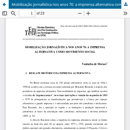
Mobilização jornalística nos anos 70: a imprensa alternativa como movimento social