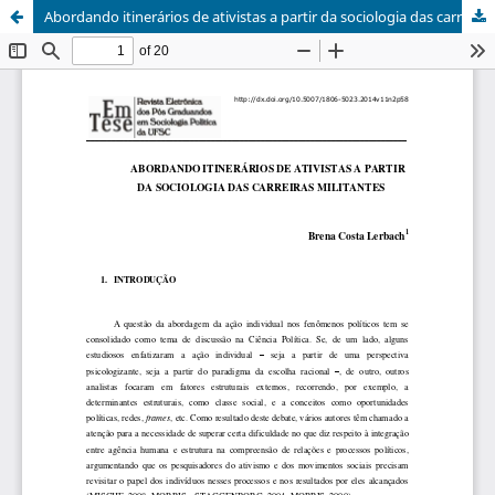
Abordando itinerários de ativistas a partir da sociologia das carreiras militantes