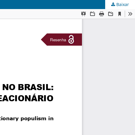
Baixar