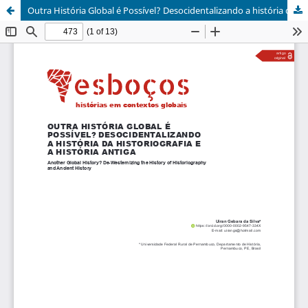
Outra História Global é Possível? Desocidentalizando a história da historiografia e a história antiga