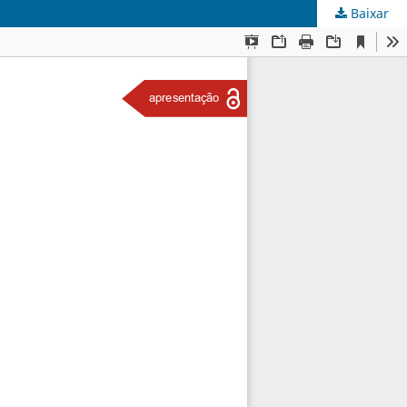
Baixar