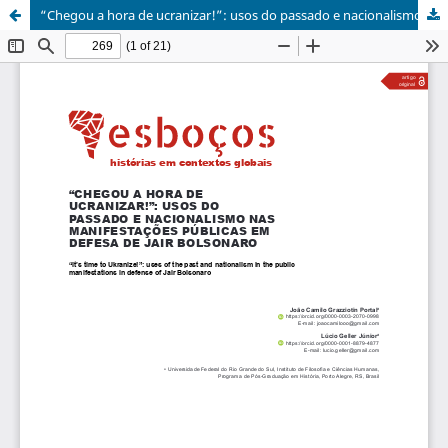
“Chegou a hora de ucranizar!”: usos do passado e nacionalismo nas manifestações públicas em defesa de Jair Bolsonaro